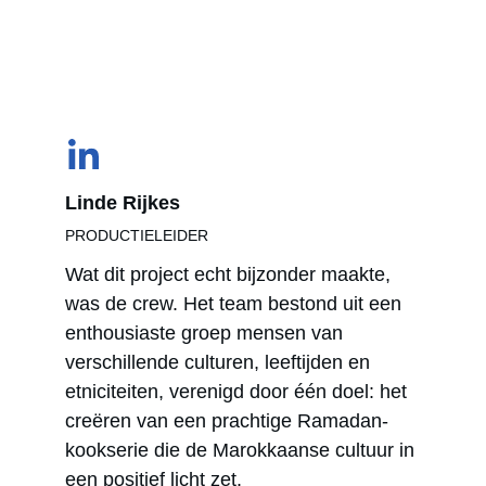
Linde Rijkes
PRODUCTIELEIDER
Wat dit project echt bijzonder maakte, 
was de crew. Het team bestond uit een 
enthousiaste groep mensen van 
verschillende culturen, leeftijden en 
etniciteiten, verenigd door één doel: het 
creëren van een prachtige Ramadan-
kookserie die de Marokkaanse cultuur in 
een positief licht zet. 