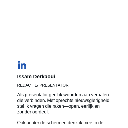
Issam Derkaoui
REDACTIE/ PRESENTATOR
Als presentator geef ik woorden aan verhalen 
die verbinden. Met oprechte nieuwsgierigheid 
stel ik vragen die raken—open, eerlijk en 
zonder oordeel.
Ook achter de schermen denk ik mee in de 