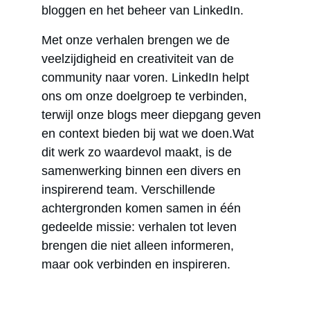
bloggen en het beheer van LinkedIn. 
Met onze verhalen brengen we de 
veelzijdigheid en creativiteit van de 
community naar voren. LinkedIn helpt 
ons om onze doelgroep te verbinden, 
terwijl onze blogs meer diepgang geven 
en context bieden bij wat we doen.Wat 
dit werk zo waardevol maakt, is de 
samenwerking binnen een divers en 
inspirerend team. Verschillende 
achtergronden komen samen in één 
gedeelde missie: verhalen tot leven 
brengen die niet alleen informeren, 
maar ook verbinden en inspireren.