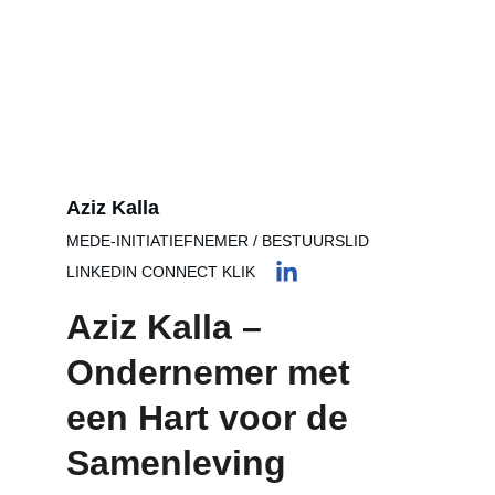
Aziz Kalla
MEDE-INITIATIEFNEMER / BESTUURSLID
LINKEDIN CONNECT KLIK
Aziz Kalla – 
Ondernemer met 
een Hart voor de 
Samenleving