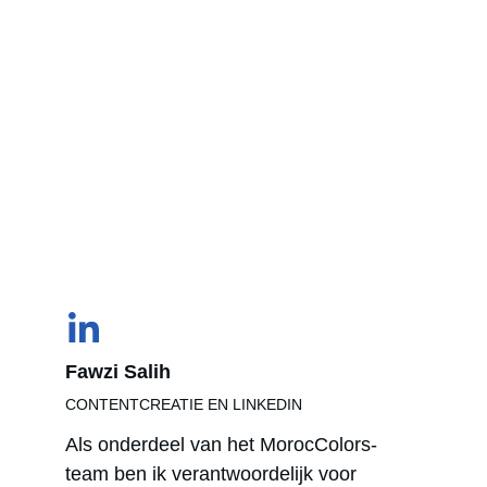
Fawzi Salih
CONTENTCREATIE EN LINKEDIN 
Als onderdeel van het MorocColors-
team ben ik verantwoordelijk voor 