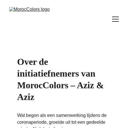
Over de 
initiatiefnemers van 
MorocColors – Aziz & 
Aziz
Wat begon als een samenwerking tijdens de 
coronaperiode, groeide uit tot een gedeelde 