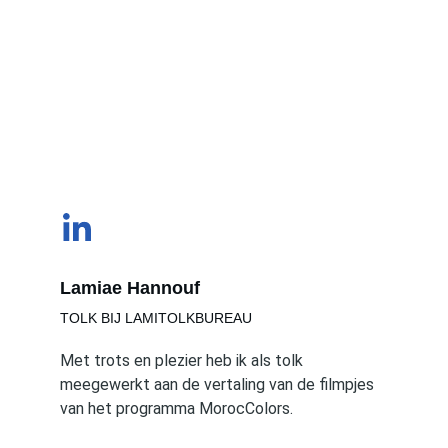
Lamiae Hannouf
TOLK BIJ LAMITOLKBUREAU
Met trots en plezier heb ik als tolk 
meegewerkt aan de vertaling van de filmpjes 
van het programma MorocColors.