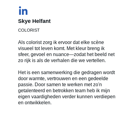
Skye Helfant 
COLORIST
Als colorist zorg ik ervoor dat elke scène 
visueel tot leven komt. Met kleur breng ik 
sfeer, gevoel en nuance—zodat het beeld net 
zo rijk is als de verhalen die we vertellen.
Het is een samenwerking die gedragen wordt 
door warmte, vertrouwen en een gedeelde 
passie. Door samen te werken met zo'n 
getalenteerd en betrokken team heb ik mijn 
eigen vaardigheden verder kunnen verdiepen 
en ontwikkelen.