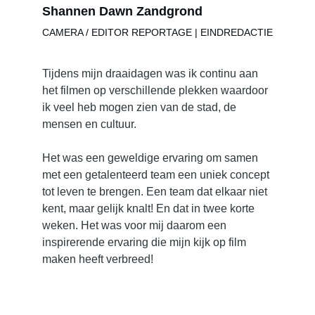
Shannen Dawn Zandgrond
CAMERA / EDITOR REPORTAGE | EINDREDACTIE
Tijdens mijn draaidagen was ik continu aan 
het filmen op verschillende plekken waardoor 
ik veel heb mogen zien van de stad, de 
mensen en cultuur.
Het was een geweldige ervaring om samen 
met een getalenteerd team een uniek concept 
tot leven te brengen. Een team dat elkaar niet 
kent, maar gelijk knalt! En dat in twee korte 
weken. Het was voor mij daarom een 
inspirerende ervaring die mijn kijk op film 
maken heeft verbreed!