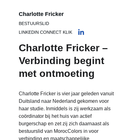
Charlotte Fricker
BESTUURSLID
LINKEDIN CONNECT KLIK
Charlotte Fricker –
Verbinding begint 
met ontmoeting
Charlotte Fricker
 is vier jaar geleden vanuit 
Duitsland naar Nederland gekomen voor 
haar studie. Inmiddels is zij werkzaam als 
coördinator bij het huis van actief 
burgerschap en zet zij zich daarnaast als 
bestuurslid van MorocColors in voor 
verbinding en maatschappelijke 