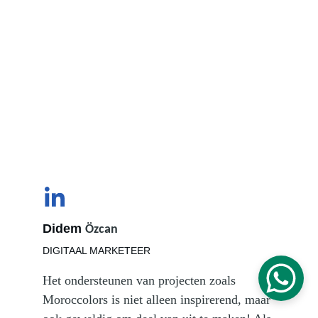
Didem 
Özcan
DIGITAAL MARKETEER
Het ondersteunen van projecten zoals 
Moroccolors is niet alleen inspirerend, maar 