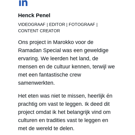
Henck Penel
VIDEOGRAAF | EDITOR | FOTOGRAAF | 
CONTENT CREATOR
Ons project in Marokko voor de 
Ramadan Special was een geweldige 
ervaring. We leerden het land, de 
mensen en de cultuur kennen, terwijl we 
met een fantastische crew 
samenwerkten.
Het eten was niet te missen, heerlijk én 
prachtig om vast te leggen. Ik deed dit 
project omdat ik het belangrijk vind om 
culturen en tradities vast te leggen en 
met de wereld te delen.