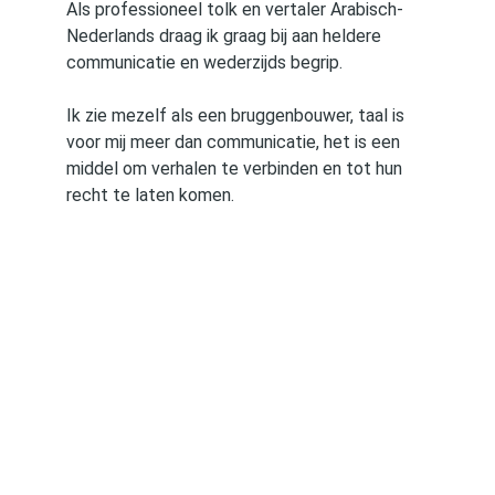
Als professioneel tolk en vertaler Arabisch-
Nederlands draag ik graag bij aan heldere 
communicatie en wederzijds begrip.
Ik zie mezelf als een bruggenbouwer, taal is 
voor mij meer dan communicatie, het is een 
middel om verhalen te verbinden en tot hun 
recht te laten komen.