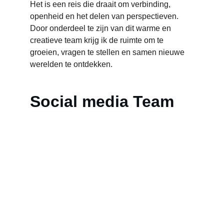
Het is een reis die draait om verbinding, 
openheid en het delen van perspectieven. 
Door onderdeel te zijn van dit warme en 
creatieve team krijg ik de ruimte om te 
groeien, vragen te stellen en samen nieuwe 
werelden te ontdekken.
Social media Team