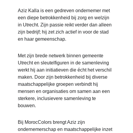
Aziz Kalla is een gedreven ondernemer met 
een diepe betrokkenheid bij zorg en welzijn 
in Utrecht. Zijn passie reikt verder dan alleen 
zijn bedrijf; hij zet zich actief in voor de stad 
en haar gemeenschap.
Met zijn brede netwerk binnen gemeente 
Utrecht en sleutelfiguren in de samenleving 
werkt hij aan initiatieven die écht het verschil 
maken. Door zijn betrokkenheid bij diverse 
maatschappelijke groepen verbindt hij 
mensen en organisaties om samen aan een 
sterkere, inclusievere samenleving te 
bouwen.
Bij MorocColors brengt Aziz zijn 
ondernemerschap en maatschappelijke inzet 