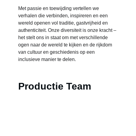
Met passie en toewijding vertellen we 
verhalen die verbinden, inspireren en een 
wereld openen vol traditie, gastvrijheid en 
authenticiteit. Onze diversiteit is onze kracht – 
het stelt ons in staat om met verschillende 
ogen naar de wereld te kijken en de rijkdom 
van cultuur en geschiedenis op een 
inclusieve manier te delen.
Productie Team