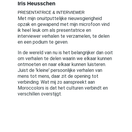
Iris Heusschen
PRESENTATRICE & INTERVIEWER
Met mijn onuitputtelijke nieuwsgierigheid 
opzak en gewapend met mijn microfoon vind 
ik heel leuk om als presentatrice en 
interviewer verhalen te verzamelen, te delen 
en een podium te geven. 
In de wereld van nu is het belangrijker dan ooit 
om verhalen te delen waarin we elkaar kunnen 
ontmoeten en naar elkaar kunnen luisteren. 
Juist de 'kleine' persoonlijke verhalen van 
mens tot mens, daar zit de opening tot 
verbinding. Wat mij zo aanspreekt aan 
Moroccolors is dat het culturen verbindt en 
verschillen overstijgt.