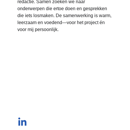
redactie. Samen zoeken we naar 
onderwerpen die ertoe doen en gesprekken 
die iets losmaken. De samenwerking is warm, 
leerzaam en voedend—voor het project én 
voor mij persoonlijk.