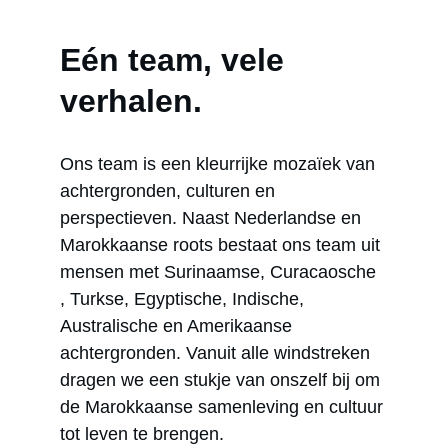
Eén team, vele 
verhalen. 
Ons team is een kleurrijke mozaïek van 
achtergronden, culturen en 
perspectieven. Naast Nederlandse en 
Marokkaanse roots bestaat ons team uit 
mensen met Surinaamse, Curacaosche 
, Turkse, Egyptische, Indische, 
Australische en Amerikaanse 
achtergronden. Vanuit alle windstreken 
dragen we een stukje van onszelf bij om 
de Marokkaanse samenleving en cultuur 
tot leven te brengen.