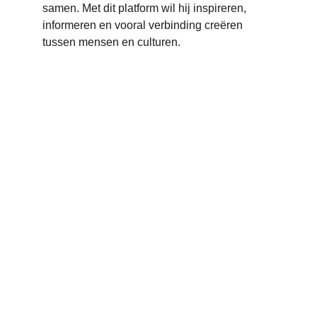
samen. Met dit platform wil hij inspireren, 
informeren en vooral verbinding creëren 
tussen mensen en culturen.