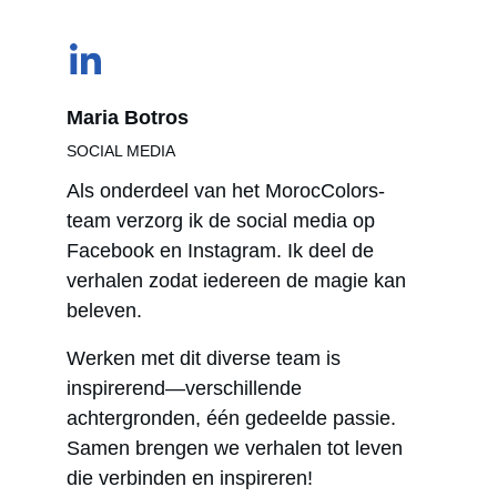
Maria Botros
SOCIAL MEDIA
Als onderdeel van het MorocColors-
team verzorg ik de social media op 
Facebook en Instagram. Ik deel de 
verhalen zodat iedereen de magie kan 
beleven. 
Werken met dit diverse team is 
inspirerend—verschillende 
achtergronden, één gedeelde passie. 
Samen brengen we verhalen tot leven 
die verbinden en inspireren!