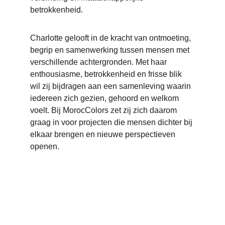
betrokkenheid.
Charlotte gelooft in de kracht van ontmoeting, 
begrip en samenwerking tussen mensen met 
verschillende achtergronden. Met haar 
enthousiasme, betrokkenheid en frisse blik 
wil zij bijdragen aan een samenleving waarin 
iedereen zich gezien, gehoord en welkom 
voelt. Bij MorocColors zet zij zich daarom 
graag in voor projecten die mensen dichter bij 
elkaar brengen en nieuwe perspectieven 
openen.