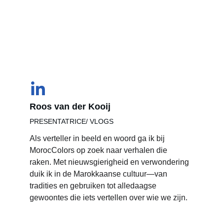
Roos van der Kooij
PRESENTATRICE/ VLOGS
Als verteller in beeld en woord ga ik bij 
MorocColors op zoek naar verhalen die 
raken. Met nieuwsgierigheid en verwondering 
duik ik in de Marokkaanse cultuur—van 
tradities en gebruiken tot alledaagse 
gewoontes die iets vertellen over wie we zijn.