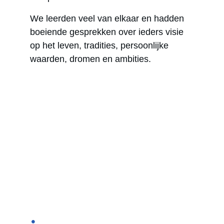
We leerden veel van elkaar en hadden 
boeiende gesprekken over ieders visie 
op het leven, tradities, persoonlijke 
waarden, dromen en ambities. 