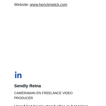
Website: 
www.henckmetck.com
Sendly Reina
CAMERAMAN EN FREELANCE VIDEO 
PRODUCER