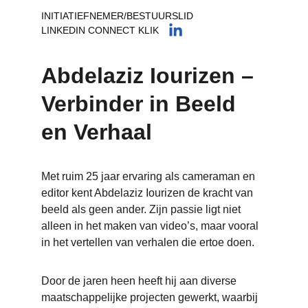
INITIATIEFNEMER/BESTUURSLID
LINKEDIN CONNECT KLIK
Abdelaziz Iourizen – 
Verbinder in Beeld 
en Verhaal
Met ruim 25 jaar ervaring als cameraman en 
editor kent Abdelaziz Iourizen de kracht van 
beeld als geen ander. Zijn passie ligt niet 
alleen in het maken van video’s, maar vooral 
in het vertellen van verhalen die ertoe doen.
Door de jaren heen heeft hij aan diverse 
maatschappelijke projecten gewerkt, waarbij 