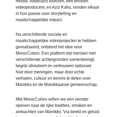
missie. Abdelaziz Iourizen, een ervaren 
videoproducent, en Aziz Kalla, vonden elkaar 
in hun passie voor storytelling en 
maatschappelijke impact.
Na verschillende sociale en 
maatschappelijke videoprojecten te hebben 
gerealiseerd, ontstond het idee voor 
MorocColors. Een platform dat mensen met 
verschillende achtergronden samenbrengt, 
begrip stimuleert en vertrouwen opbouwt. 
Niet door meningen, maar door echte 
verhalen, cultuur en kennis te delen over 
Marokko en de Marokkaanse gemeenschap.
Met MorocColors willen we een venster 
openen naar de rijke tradities, smaken en 
ambachten van Marokko. Via beeld en geluid 