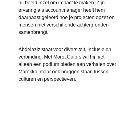
hij beeld inzet om impact te maken. Zijn 
ervaring als accountmanager heeft hem 
daarnaast geleerd hoe je projecten opzet en 
mensen met verschillende achtergronden 
samenbrengt.
Abdelaziz staat voor diversiteit, inclusie en 
verbinding. Met MorocColors wil hij niet 
alleen een podium bieden aan verhalen over 
Marokko, maar ook bruggen slaan tussen 
culturen en perspectieven.