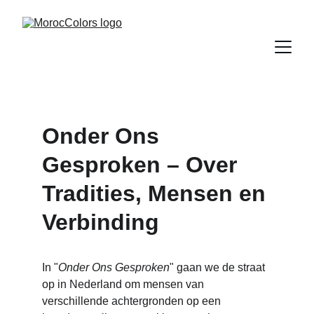
Onder Ons 
Gesproken – Over 
Tradities, Mensen en 
Verbinding
In "
Onder Ons Gesproken
" gaan we de straat 
op in Nederland om mensen van 
verschillende achtergronden op een 