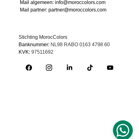
Mail algemeen: info@moroccolors.com
Mail partner: partner@moroccolors.com
Stichting MorocColors 
Banknummer: 
NL98 RABO 0163 4798 60
KVK: 
97511692