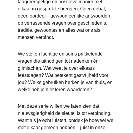
laagdrempelige en positieve manier met 
elkaar in gesprek te brengen. Geen debat, 
geen oordeel—gewoon eerlijke antwoorden 
op verrassende vragen over geschiedenis, 
traditie, gewoontes en alles wat ons als 
mensen verbindt.
We stellen luchtige en soms prikkelende 
vragen die uitnodigen tot nadenken én 
glimlachen. Wat weet je over elkaars 
feestdagen? Wat betekent gastvrijheid voor 
jou? Welke gebruiken herken je van thuis, en 
welke heb je hier leren waarderen?
Met deze serie willen we laten zien dat 
nieuwsgierigheid de sleutel is tot verbinding. 
Want als je echt luistert, ontdek je hoeveel we 
met elkaar gemeen hebben—juist in onze 