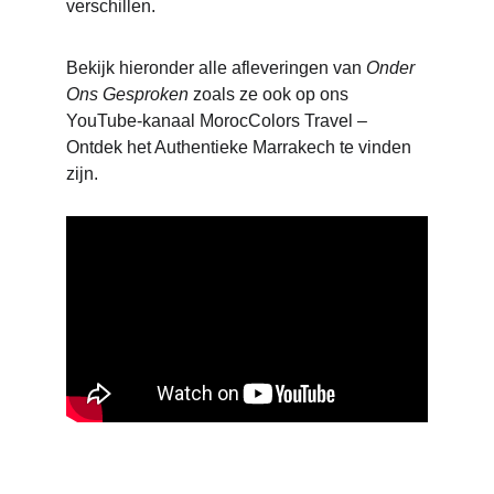
verschillen.
Bekijk hieronder alle afleveringen van 
Onder 
Ons Gesproken
 zoals ze ook op ons 
YouTube-kanaal MorocColors Travel – 
Ontdek het Authentieke Marrakech te vinden 
zijn.